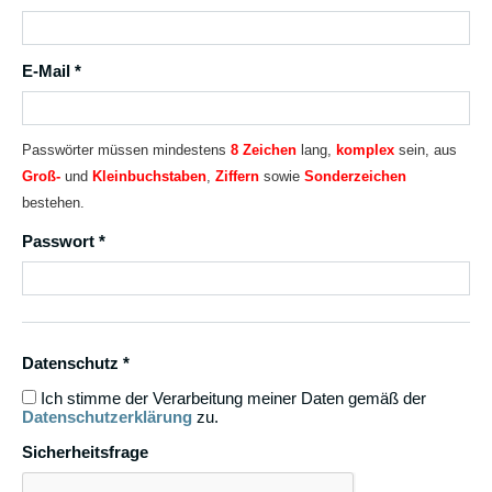
E-Mail *
Passwörter müssen mindestens
8 Zeichen
lang,
komplex
sein, aus
Groß-
und
Kleinbuchstaben
,
Ziffern
sowie
Sonderzeichen
bestehen.
Passwort *
Datenschutz *
Ich stimme der Verarbeitung meiner Daten gemäß der
Datenschutzerklärung
zu.
Sicherheitsfrage