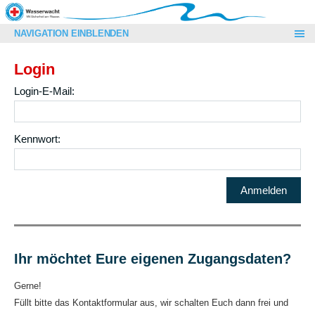
NAVIGATION EINBLENDEN
Login
Login-E-Mail:
Kennwort:
Ihr möchtet Eure eigenen Zugangsdaten?
Gerne!
Füllt bitte das Kontaktformular aus, wir schalten Euch dann frei und