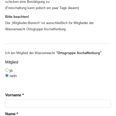
schicken eine Bestätigung zu.
(Freischaltung kann jedoch ein paar Tage dauern)
Bitte beachten!
Der „Mitglieder-Bereich“ ist ausschließlich für Mitglieder der
Wasserwacht Ortsgruppe Aschaffenburg.
Ich bin Mitglied der Wasserwacht
"Ortsgruppe Aschaffenburg"
Mitglied
ja
nein
Vorname *
Name *