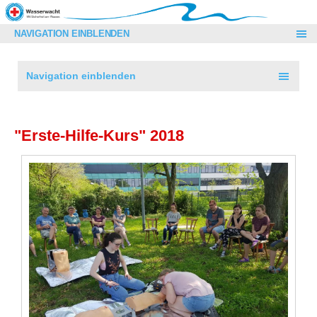
NAVIGATION EINBLENDEN
Navigation einblenden
"Erste-Hilfe-Kurs" 2018