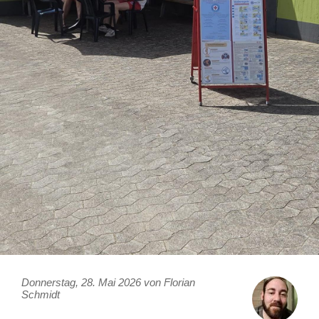
Donnerstag, 28. Mai 2026 von Florian
Schmidt