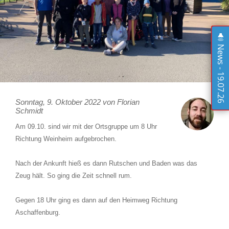
News - 19.07.26
Sonntag, 9. Oktober 2022 von Florian
Schmidt
Am 09.10. sind wir mit der Ortsgruppe um 8 Uhr
Richtung Weinheim aufgebrochen.
Nach der Ankunft hieß es dann Rutschen und Baden was das
Zeug hält. So ging die Zeit schnell rum.
Gegen 18 Uhr ging es dann auf den Heimweg Richtung
Aschaffenburg.