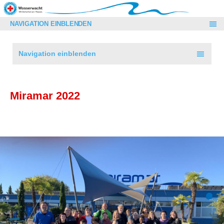
NAVIGATION EINBLENDEN
Navigation einblenden
Miramar 2022