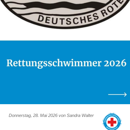
Donnerstag, 28. Mai 2026 von Sandra Walter