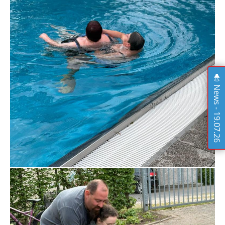
News - 19.07.26