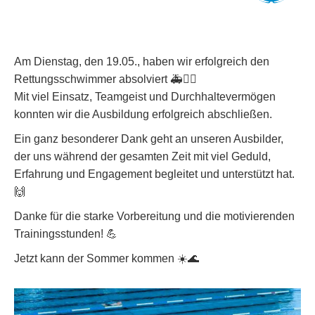
Am Dienstag, den 19.05., haben wir erfolgreich den
Rettungsschwimmer absolviert 🚑🏊‍♂️
Mit viel Einsatz, Teamgeist und Durchhaltevermögen
konnten wir die Ausbildung erfolgreich abschließen.
Ein ganz besonderer Dank geht an unseren Ausbilder,
der uns während der gesamten Zeit mit viel Geduld,
Erfahrung und Engagement begleitet und unterstützt hat.
🙌
Danke für die starke Vorbereitung und die motivierenden
Trainingsstunden! 💪
Jetzt kann der Sommer kommen ☀️🌊