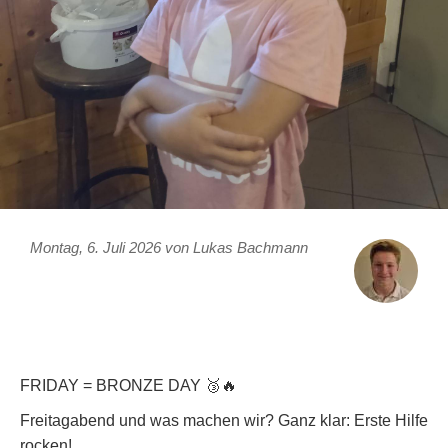
Montag, 6. Juli 2026 von Lukas Bachmann
FRIDAY = BRONZE DAY 🥉🔥
Freitagabend und was machen wir? Ganz klar: Erste Hilfe
rocken!