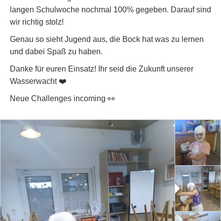
langen Schulwoche nochmal 100% gegeben. Darauf sind
wir richtig stolz!
Genau so sieht Jugend aus, die Bock hat was zu lernen
und dabei Spaß zu haben.
Danke für euren Einsatz! Ihr seid die Zukunft unserer
Wasserwacht ❤️
Neue Challenges incoming 👀