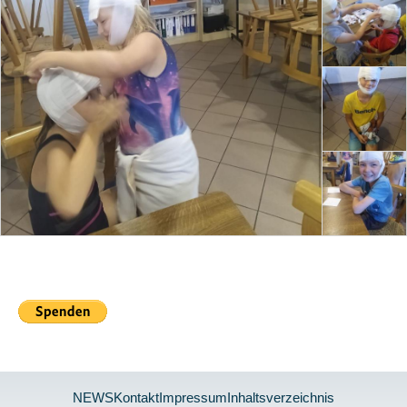
NEWS
Kontakt
Impressum
Inhaltsverzeichnis