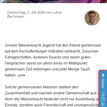
Donnerstag, 2. Juli 2026 von Lukas
Bachmann
Unsere Wasserwacht-Jugend hat den Abend gemeinsam
auf dem Aschaffenburger Volksfest verbracht. Zwischen
Fahrgeschäften, leckeren Snacks und vielen guten
Gesprächen stand vor allem eines im Mittelpunkt:
gemeinsam Zeit verbringen und jede Menge Spaß
haben. 🎢🌭
News - 19.07.26
Solche gemeinsamen Aktionen stärken den
Zusammenhalt und machen unsere Gemeinschaft aus –
denn die Wasserwacht bedeutet nicht nur Ausbildung und
Einsatz, sondern auch Freundschaft und unvergessliche