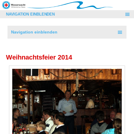
NAVIGATION EINBLENDEN
Navigation einblenden
Weihnachtsfeier 2014