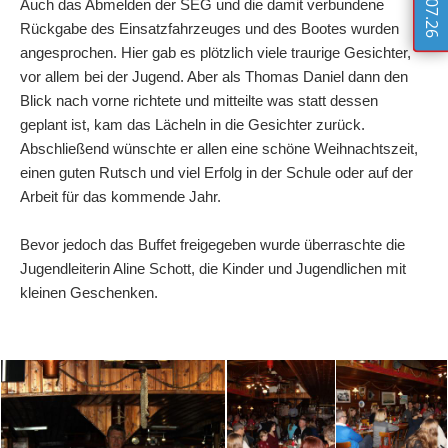
Auch das Abmelden der SEG und die damit verbundene
Rückgabe des Einsatzfahrzeuges und des Bootes wurden
angesprochen. Hier gab es plötzlich viele traurige Gesichter,
vor allem bei der Jugend. Aber als Thomas Daniel dann den
Blick nach vorne richtete und mitteilte was statt dessen
geplant ist, kam das Lächeln in die Gesichter zurück.
Abschließend wünschte er allen eine schöne Weihnachtszeit,
einen guten Rutsch und viel Erfolg in der Schule oder auf der
Arbeit für das kommende Jahr.
Bevor jedoch das Buffet freigegeben wurde überraschte die
Jugendleiterin Aline Schott, die Kinder und Jugendlichen mit
kleinen Geschenken.