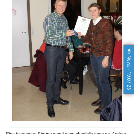
News - 19.07.26
Eine besondere Ehrung stand dann ebenfalls noch an. Andrea-