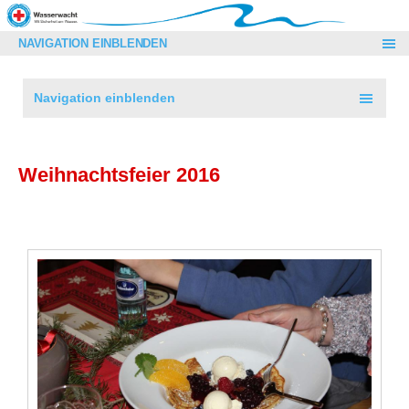
NAVIGATION EINBLENDEN
Navigation einblenden
Weihnachtsfeier 2016