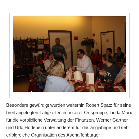
Besonders gewürdigt wurden weiterhin Robert Spatz für seine
breit angelegten Tätigkeiten in unserer Ortsgruppe, Linda Marx
für die vorbildliche Verwaltung der Finanzen, Werner Gärtner
und Udo Horlebein unter anderem für die langjährige und sehr
erfolgreiche Organisation des Aschaffenburger