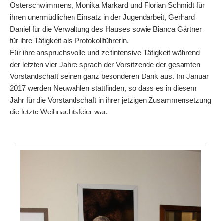
Osterschwimmens, Monika Markard und Florian Schmidt für
ihren unermüdlichen Einsatz in der Jugendarbeit, Gerhard
Daniel für die Verwaltung des Hauses sowie Bianca Gärtner
für ihre Tätigkeit als Protokollführerin.
Für ihre anspruchsvolle und zeitintensive Tätigkeit während
der letzten vier Jahre sprach der Vorsitzende der gesamten
Vorstandschaft seinen ganz besonderen Dank aus. Im Januar
2017 werden Neuwahlen stattfinden, so dass es in diesem
Jahr für die Vorstandschaft in ihrer jetzigen Zusammensetzung
die letzte Weihnachtsfeier war.