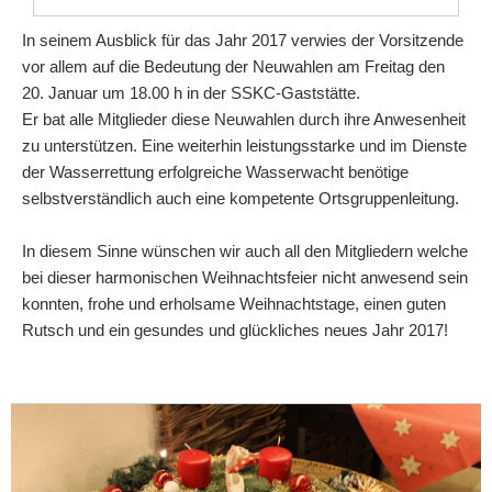
In seinem Ausblick für das Jahr 2017 verwies der Vorsitzende
vor allem auf die Bedeutung der Neuwahlen am Freitag den
20. Januar um 18.00 h in der SSKC-Gaststätte.
Er bat alle Mitglieder diese Neuwahlen durch ihre Anwesenheit
zu unterstützen. Eine weiterhin leistungsstarke und im Dienste
der Wasserrettung erfolgreiche Wasserwacht benötige
selbstverständlich auch eine kompetente Ortsgruppenleitung.
In diesem Sinne wünschen wir auch all den Mitgliedern welche
bei dieser harmonischen Weihnachtsfeier nicht anwesend sein
konnten, frohe und erholsame Weihnachtstage, einen guten
Rutsch und ein gesundes und glückliches neues Jahr 2017!