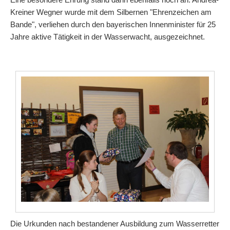
Kreiner Wegner wurde mit dem Silbernen "Ehrenzeichen am
Bande", verliehen durch den bayerischen Innenminister für 25
Jahre aktive Tätigkeit in der Wasserwacht, ausgezeichnet.
Die Urkunden nach bestandener Ausbildung zum Wasserretter