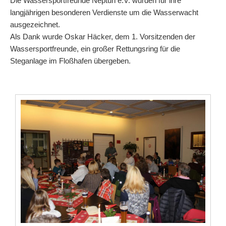
Die Wassersportfreunde Neptun e.V. wurden für ihre
langjährigen besonderen Verdienste um die Wasserwacht
ausgezeichnet.
Als Dank wurde Oskar Häcker, dem 1. Vorsitzenden der
Wassersportfreunde, ein großer Rettungsring für die
Steganlage im Floßhafen übergeben.