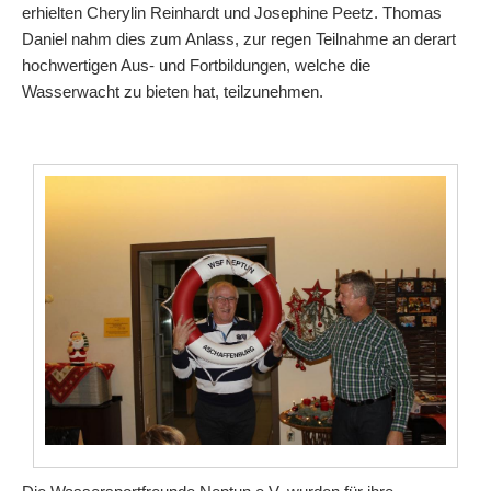
erhielten Cherylin Reinhardt und Josephine Peetz. Thomas
Daniel nahm dies zum Anlass, zur regen Teilnahme an derart
hochwertigen Aus- und Fortbildungen, welche die
Wasserwacht zu bieten hat, teilzunehmen.