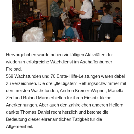
Hervorgehoben wurde neben vielfältigen Aktivitäten der
wiederum erfolgreiche Wachdienst im Aschaffenburger
Freibad.
568 Wachstunden und 70 Erste-Hilfe-Leistungen waren dabei
zu verzeichnen. Die drei „fleißigsten“ Rettungsschwimmer mit
den meisten Wachstunden, Andrea Kreiner-Wegner, Mariella
Zerl und Roland Marx erhielten für ihren Einsatz kleine
Anerkennungen. Aber auch den zahlreichen anderen Helfern
dankte Thomas Daniel recht herzlich und betonte die
Bedeutung dieser ehrenamtlichen Tätigkeit für die
Allgemeinheit.