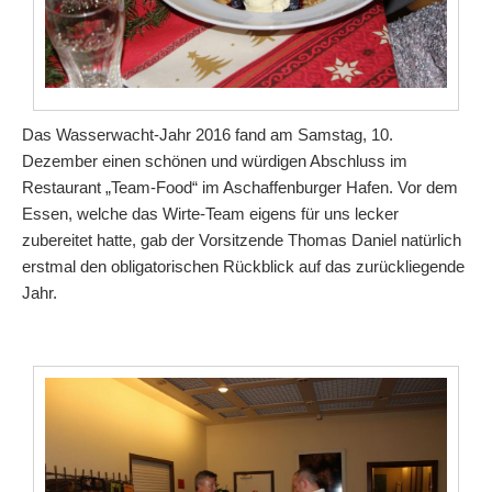
Das Wasserwacht-Jahr 2016 fand am Samstag, 10.
Dezember einen schönen und würdigen Abschluss im
Restaurant „Team-Food“ im Aschaffenburger Hafen. Vor dem
Essen, welche das Wirte-Team eigens für uns lecker
zubereitet hatte, gab der Vorsitzende Thomas Daniel natürlich
erstmal den obligatorischen Rückblick auf das zurückliegende
Jahr.