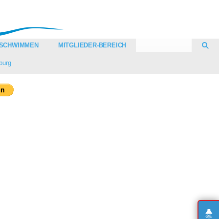
SCHWIMMEN
MITGLIEDER-BEREICH
burg