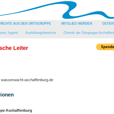
RICHTE AUS DER ORTSGRUPPE
MITGLIED WERDEN
OSTER
sere Jugend
Ausbildungsbereiche
Chronik der Ortsgruppe Aschaffen
ische Leiter
t) wasserwacht-aschaffenburg.de
tionen
pe Aschaffenburg